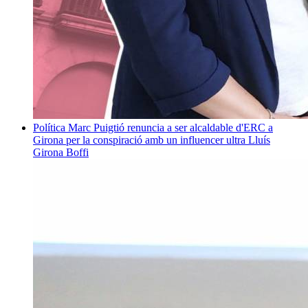
Política
Marc Puigtió renuncia a ser alcaldable d'ERC a
Girona per la conspiració amb un influencer ultra
Lluís
Girona Boffi