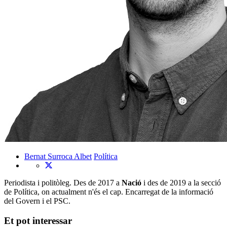
Bernat Surroca Albet
Política
Periodista i politòleg. Des de 2017 a
Nació
i des de 2019 a la secció
de Política, on actualment n'és el cap. Encarregat de la informació
del Govern i el PSC.
Et pot interessar