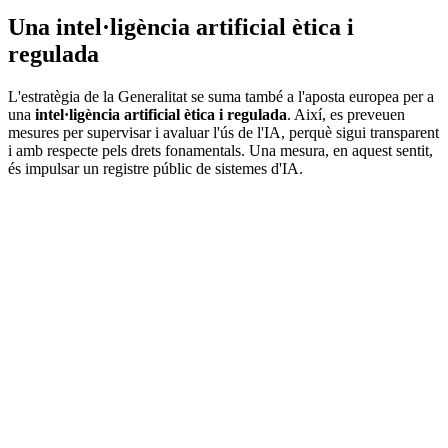
Una intel·ligència artificial ètica i
regulada
L'estratègia de la Generalitat se suma també a l'aposta europea per a
una
intel·ligència artificial ètica i regulada
. Així, es preveuen
mesures per supervisar i avaluar l'ús de l'IA, perquè sigui transparent
i amb respecte pels drets fonamentals. Una mesura, en aquest sentit,
és impulsar un registre públic de sistemes d'IA.