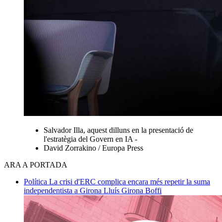
Salvador Illa, aquest dilluns en la presentació de
l'estratègia del Govern en IA -
David Zorrakino / Europa Press
ARA A PORTADA
Política
La crisi d'ERC complica encara més repetir la suma
independentista a Girona
Lluís Girona Boffi