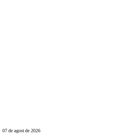
07 de agost de 2026