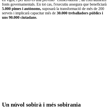
fonts governamentals. En tot cas, l'executiu assegura que beneficiarà
5.000 pimes i autònoms,
suposarà la transformació de més de 200
serveis i implicarà capacitar més de
30.000 treballadors públics i
uns 90.000 ciutadans
.
Un núvol sobirà i més sobirania