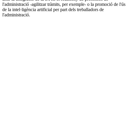
l'administració -agilitzar tràmits, per exemple- o la promoció de l'ús
de la intel·ligència artificial per part dels treballadors de
l'administració.