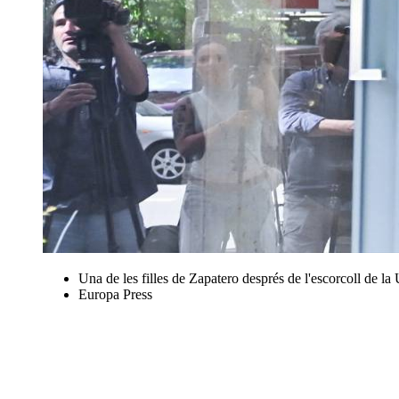
Una de les filles de Zapatero després de l'escorcoll de l
Europa Press