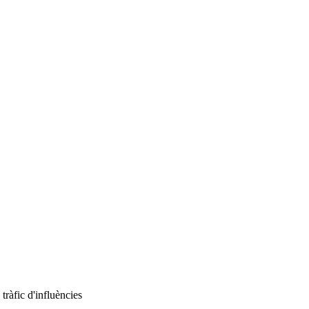
tràfic d'influències