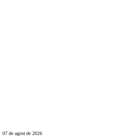
07 de agost de 2026