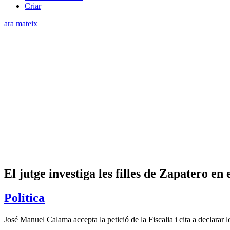
Criar
ara mateix
El jutge investiga les filles de Zapatero en 
Política
José Manuel Calama accepta la petició de la Fiscalia i cita a declarar 