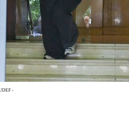
a UDEF -