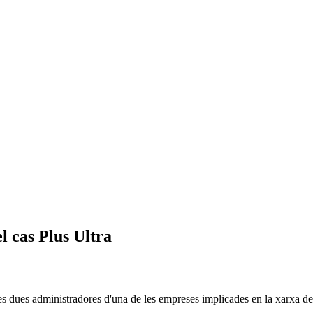
el cas Plus Ultra
les dues administradores d'una de les empreses implicades en la xarxa de 