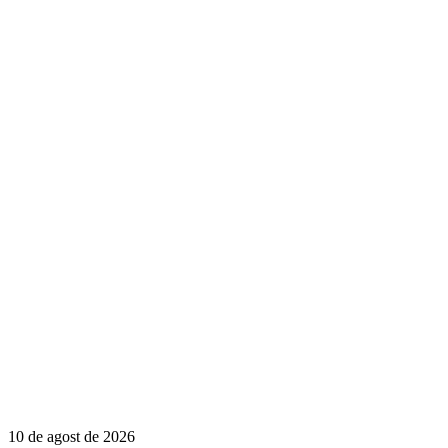
10 de agost de 2026