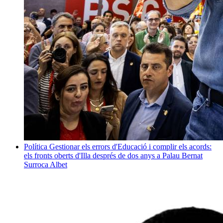
Política
Gestionar els errors d'Educació i complir els acords:
els fronts oberts d'Illa després de dos anys a Palau
Bernat
Surroca Albet