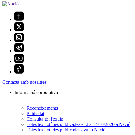
Contacta amb nosaltres
Informació corporativa
Reconeixements
Publicitat
Consulta tot l'equip
Totes les notícies publicades el dia 14/10/2020 a Nació
Totes les notícies publicades avui a Nació