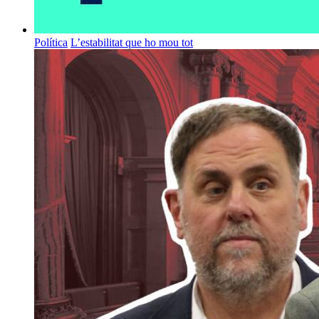
Política
L’estabilitat que ho mou tot