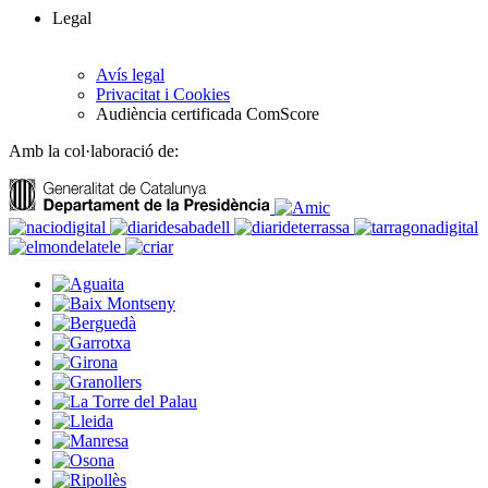
Legal
Avís legal
Privacitat i Cookies
Audiència certificada ComScore
Amb la col·laboració de: