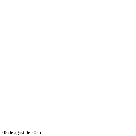
06 de agost de 2026