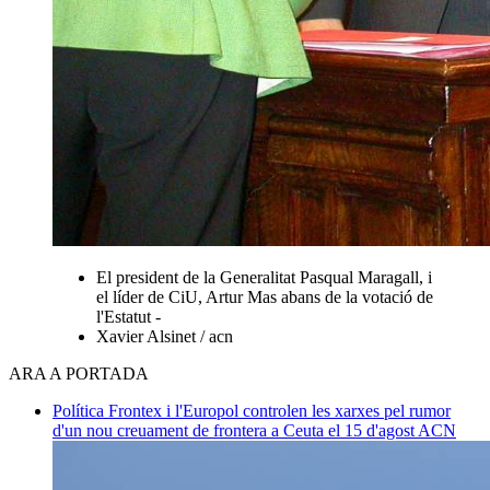
El president de la Generalitat Pasqual Maragall, i
el líder de CiU, Artur Mas abans de la votació de
l'Estatut -
Xavier Alsinet / acn
ARA A PORTADA
Política
Frontex i l'Europol controlen les xarxes pel rumor
d'un nou creuament de frontera a Ceuta el 15 d'agost
ACN