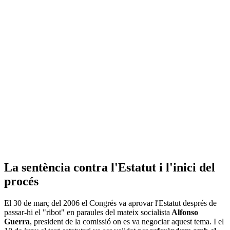
La sentència contra l'Estatut i l'inici del
procés
El 30 de març del 2006 el Congrés va aprovar l'Estatut després de
passar-hi el "ribot" en paraules del mateix socialista
Alfonso
Guerra
, president de la comissió on es va negociar aquest tema. I el