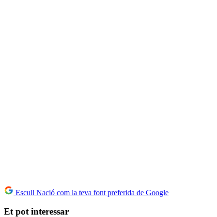
Escull Nació com la teva font preferida de Google
Et pot interessar