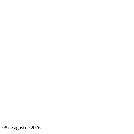
08 de agost de 2026