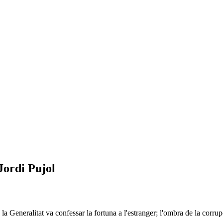
Jordi Pujol
 la Generalitat va confessar la fortuna a l'estranger; l'ombra de la corr