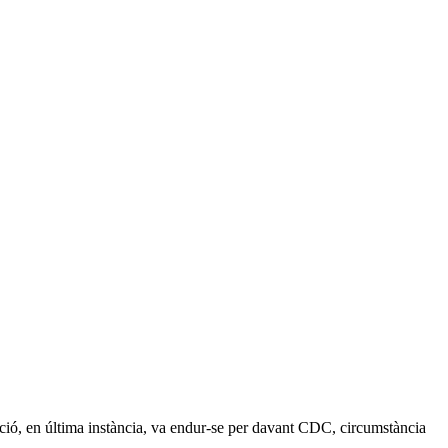
upció, en última instància, va endur-se per davant CDC, circumstància