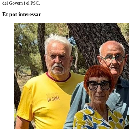
del Govern i el PSC.
Et pot interessar