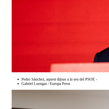
Pedro Sánchez, aquest dijous a la seu del PSOE -
Gabriel Luengas / Europa Press