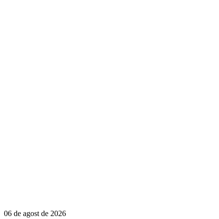
06 de agost de 2026