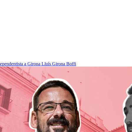
dependentista a Girona
Lluís Girona Boffi