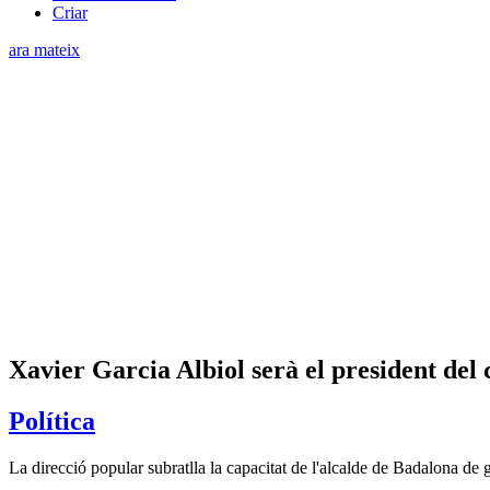
Criar
ara mateix
Xavier Garcia Albiol serà el president del 
Política
La direcció popular subratlla la capacitat de l'alcalde de Badalona de 