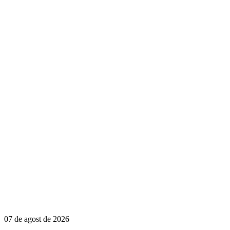
07 de agost de 2026