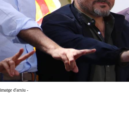
 imatge d'arxiu -