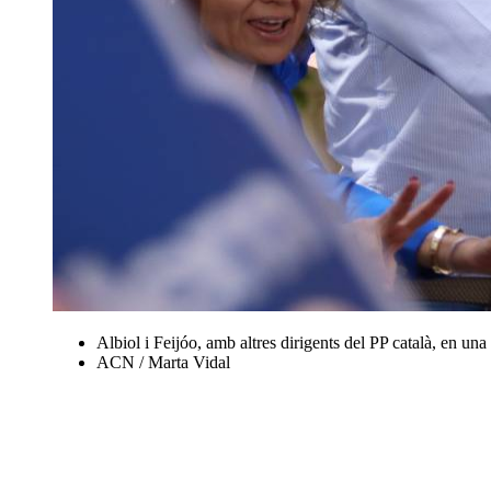
Albiol i Feijóo, amb altres dirigents del PP català, en una
ACN / Marta Vidal