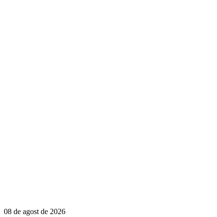
08 de agost de 2026