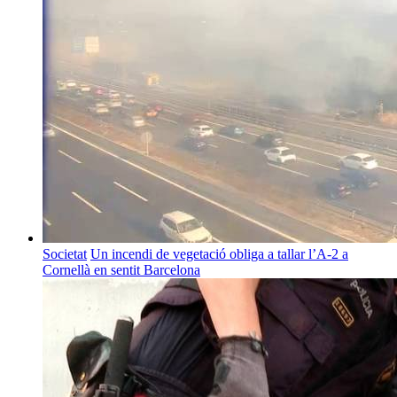
Societat
Un incendi de vegetació obliga a tallar l’A-2 a
Cornellà en sentit Barcelona