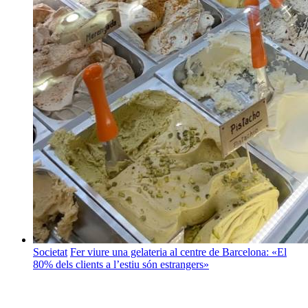
Societat
Fer viure una gelateria al centre de Barcelona: «El
80% dels clients a l’estiu són estrangers»