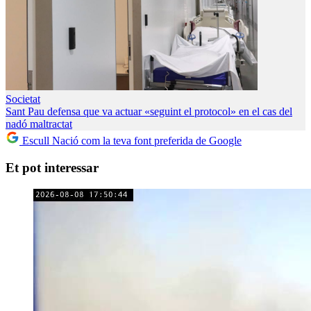
Societat
Sant Pau defensa que va actuar «seguint el protocol» en el cas del
nadó maltractat
Escull Nació com la teva font preferida de Google
Et pot interessar