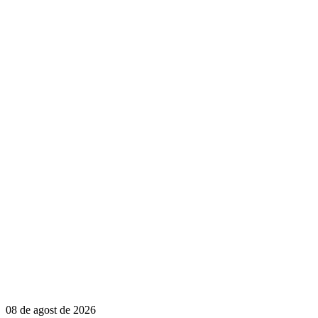
08 de agost de 2026