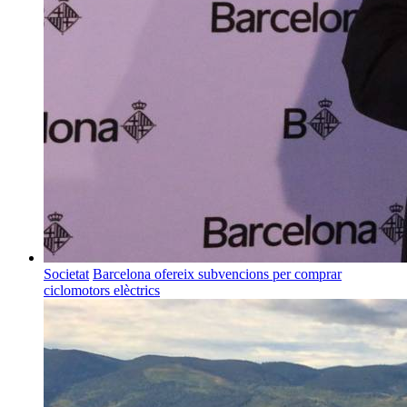
Societat
Barcelona ofereix subvencions per comprar
ciclomotors elèctrics