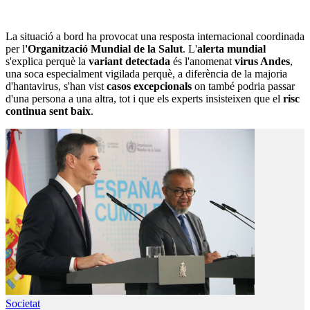
La situació a bord ha provocat una resposta internacional coordinada
per l
'Organització Mundial de la Salut
. L'
alerta mundial
s'explica perquè la
variant detectada
és l'anomenat
virus Andes
,
una soca especialment vigilada perquè, a diferència de la majoria
d'hantavirus, s'han vist
casos excepcionals
on també podria passar
d'una persona a una altra, tot i que els experts insisteixen que el
risc
continua sent baix
.
Societat