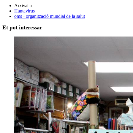
Arxivat a
Hantavirus
oms - organització mundial de la salut
Et pot interessar