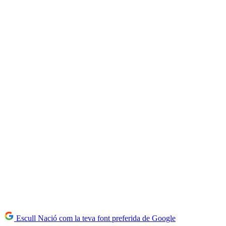
Escull Nació com la teva font preferida de Google