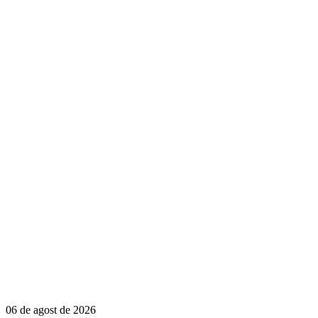
06 de agost de 2026