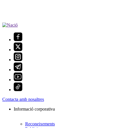
Contacta amb nosaltres
Informació corporativa
Reconeixements