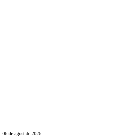
06 de agost de 2026