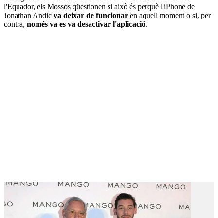
l'Equador, els Mossos qüestionen si això és perquè l'iPhone de
Jonathan Andic
va deixar de funcionar
en aquell moment o si, per
contra,
només va es va desactivar l'aplicació
.