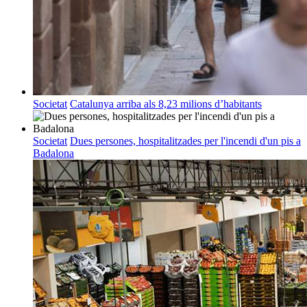
Societat
Catalunya arriba als 8,23 milions d’habitants
Societat
Dues persones, hospitalitzades per l'incendi d'un pis a
Badalona