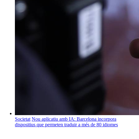
Societat
Nou aplicatiu amb IA: Barcelona incorpora
dispositius que permeten traduir a més de 80 idiomes