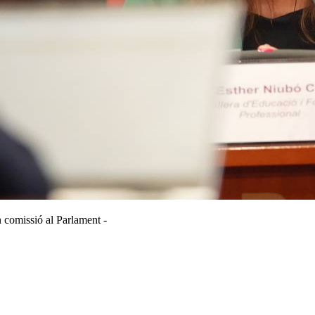
 comissió al Parlament -