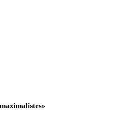
 maximalistes»