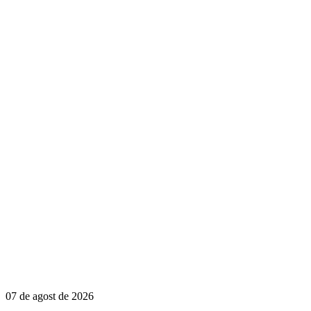
07 de agost de 2026