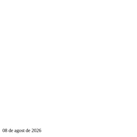
08 de agost de 2026