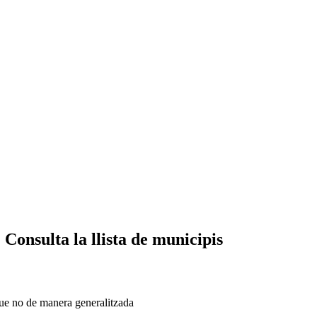
 Consulta la llista de municipis
 que no de manera generalitzada