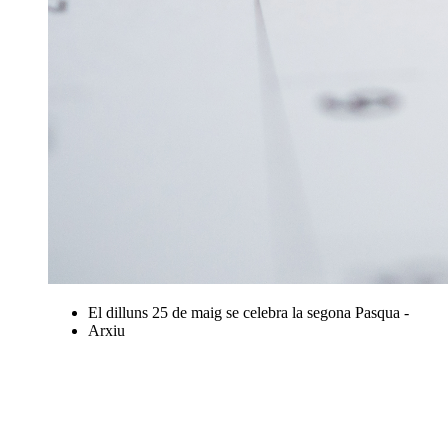
El dilluns 25 de maig se celebra la segona Pasqua -
Arxiu