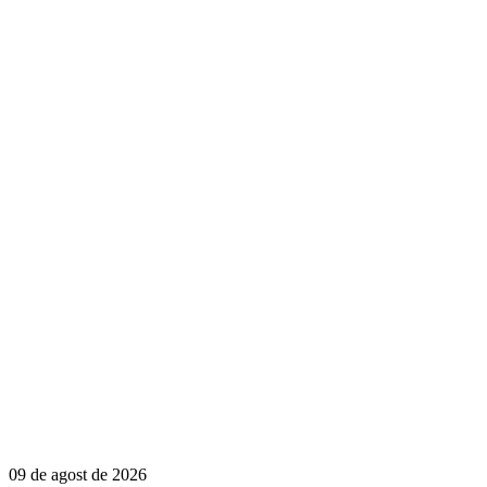
09 de agost de 2026