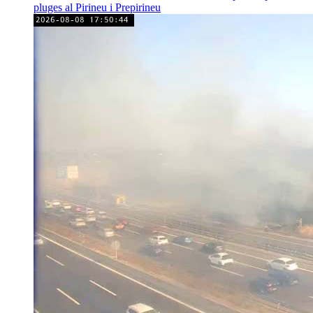
pluges al Pirineu i Prepirineu