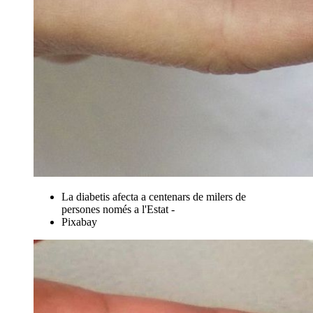
La diabetis afecta a centenars de milers de
persones només a l'Estat -
Pixabay