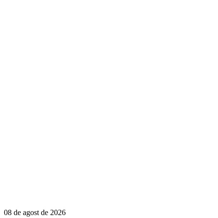
08 de agost de 2026