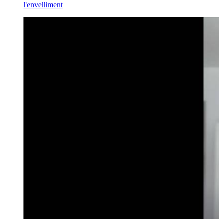
l'envelliment