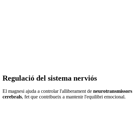
Regulació del sistema nerviós
El magnesi ajuda a controlar l'alliberament de
neurotransmissors
cerebrals
, fet que contribueix a mantenir l'equilibri emocional.