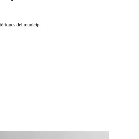
stòriques del municipi