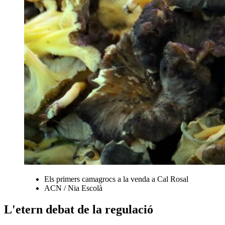
Els primers camagrocs a la venda a Cal Rosal
ACN / Nia Escolà
L'etern debat de la regulació