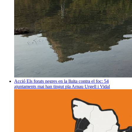
Acció
Els forats negres en la lluita contra el foc: 54
ajuntaments mai han tingut pla
Arnau Urgell i Vidal