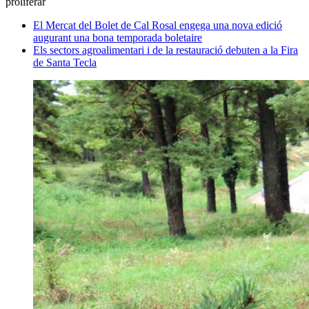
proliferar
El Mercat del Bolet de Cal Rosal engega una nova edició
augurant una bona temporada boletaire
Els sectors agroalimentari i de la restauració debuten a la Fira
de Santa Tecla