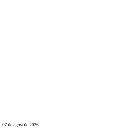
07 de agost de 2026