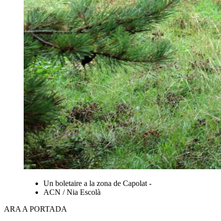
Un boletaire a la zona de Capolat -
ACN / Nia Escolà
ARA A PORTADA