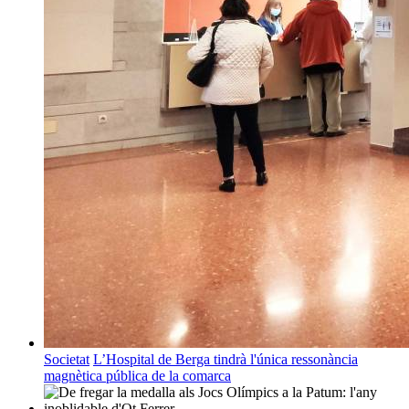
Societat
L’Hospital de Berga tindrà l'única ressonància
magnètica pública de la comarca