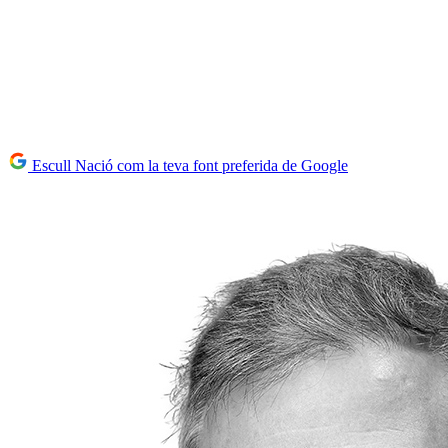
Escull Nació com la teva font preferida de Google