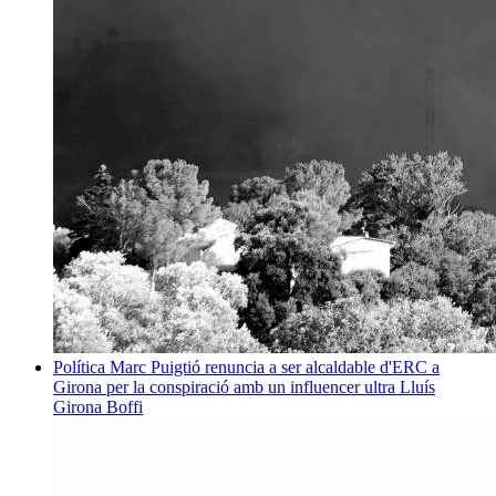
Política
Marc Puigtió renuncia a ser alcaldable d'ERC a
Girona per la conspiració amb un influencer ultra
Lluís
Girona Boffi