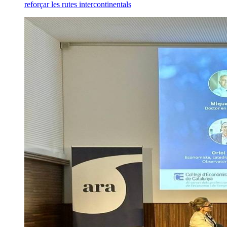
reforçar les rutes intercontinentals