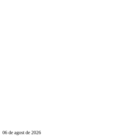
06 de agost de 2026