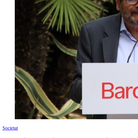
Societat