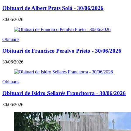
Obituari de Albert Prats Solà - 30/06/2026
30/06/2026
Obituaris
Obituari de Francisco Peralvo Prieto - 30/06/2026
30/06/2026
Obituaris
Obituari de Isidro Sellarès Francitorra - 30/06/2026
30/06/2026