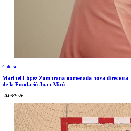
Cultura
Maribel López Zambrana nomenada nova directora
de la Fundació Joan Miró
30/06/2026