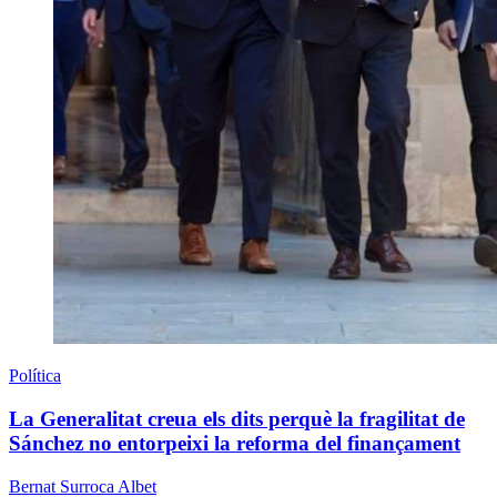
Política
La Generalitat creua els dits perquè la fragilitat de
Sánchez no entorpeixi la reforma del finançament
Bernat Surroca Albet