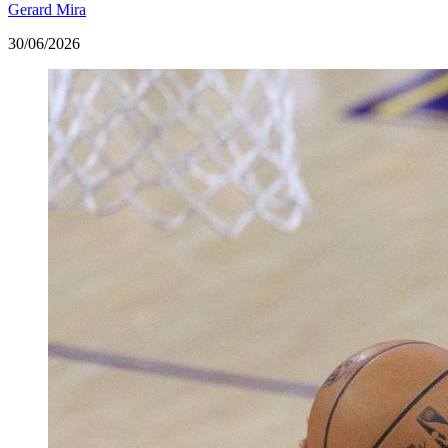
Gerard Mira
30/06/2026