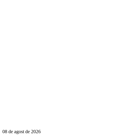
08 de agost de 2026