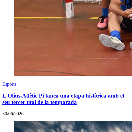
Esports
L'Olius-Atlètic Pi tanca una etapa històrica amb el
seu tercer títol de la temporada
30/06/2026