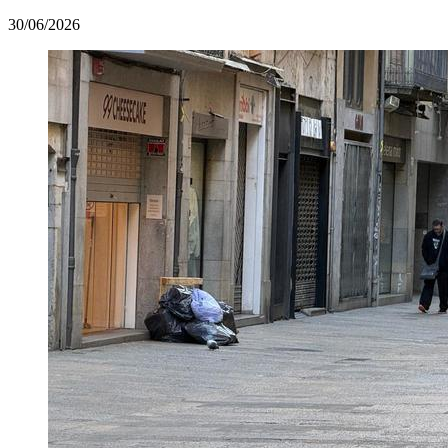
30/06/2026