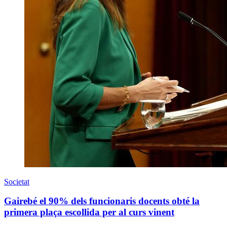
Societat
Gairebé el 90% dels funcionaris docents obté la
primera plaça escollida per al curs vinent