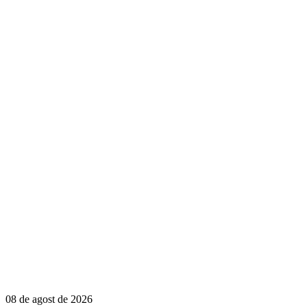
08 de agost de 2026