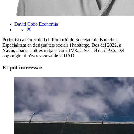
David Cobo
Economia
Periodista a càrrec de la informació de Societat i de Barcelona.
Especialitzat en desigualtats socials i habitatge. Des del 2022, a
Nació
, abans, a altres mitjans com TV3, la Ser i el diari
Ara.
Del
cop originari n'és responsable la UAB.
Et pot interessar