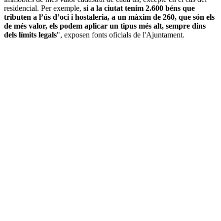
residencial. Per exemple,
si a la ciutat tenim 2.600 béns que
tributen a l’ús d’oci i hostaleria, a un màxim de 260, que són els
de més valor, els podem aplicar un tipus més alt, sempre dins
dels límits legals
", exposen fonts oficials de l'Ajuntament.