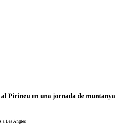
 al Pirineu en una jornada de muntanya
ns a Les Angles