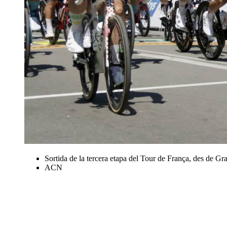
Sortida de la tercera etapa del Tour de França, des de Gra
ACN