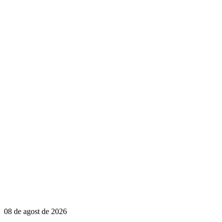
08 de agost de 2026