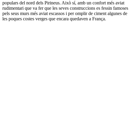
populars del nord dels Pirineus. Això sí, amb un confort més aviat
rudimentari que va fer que les seves construccions es fessin famoses
pels seus murs més aviat escassos i per omplir de ciment algunes de
les poques costes verges que encara quedaven a França.