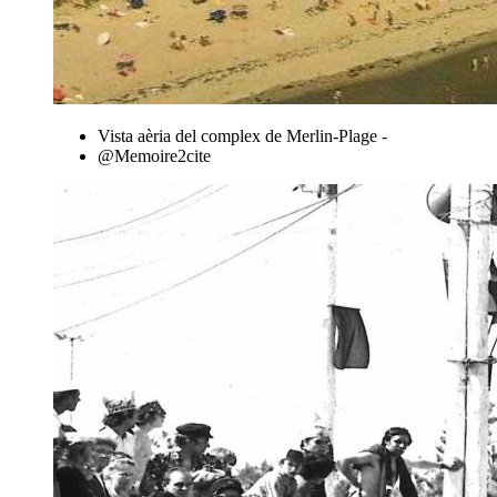
Vista aèria del complex de Merlin-Plage -
@Memoire2cite