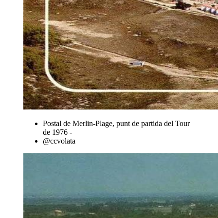
Postal de Merlin-Plage, punt de partida del Tour
de 1976 -
@ccvolata