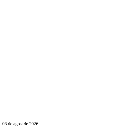
08 de agost de 2026