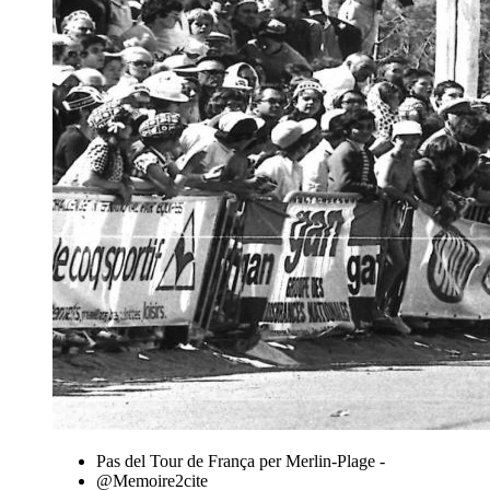
Pas del Tour de França per Merlin-Plage -
@Memoire2cite