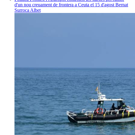
d'un nou creuament de frontera a Ceuta el 15 d'agost
Bernat
Surroca Albet