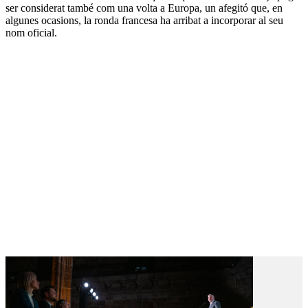
ser considerat també com una volta a Europa, un afegitó que, en
algunes ocasions, la ronda francesa ha arribat a incorporar al seu
nom oficial.