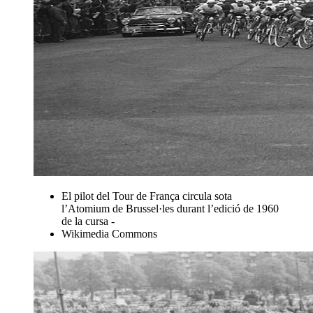
El pilot del Tour de França circula sota
l’Atomium de Brussel·les durant l’edició de 1960
de la cursa -
Wikimedia Commons