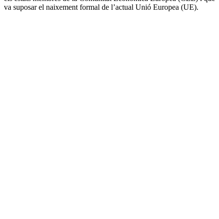
va suposar el naixement formal de l’actual Unió Europea (UE).