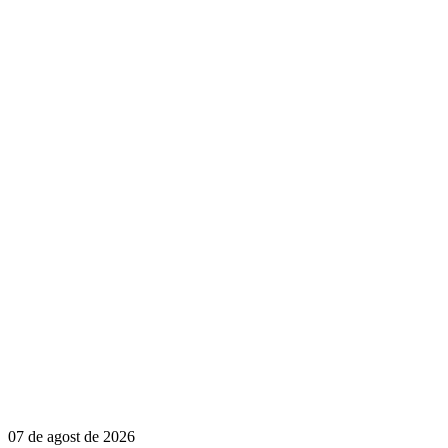
07 de agost de 2026