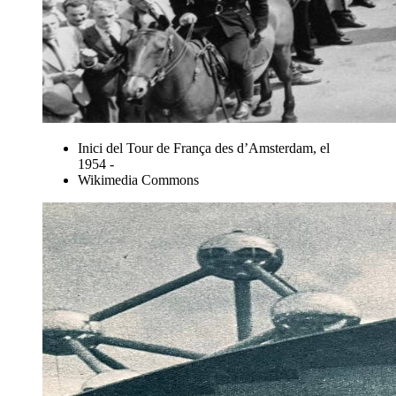
Inici del Tour de França des d’Amsterdam, el
1954 -
Wikimedia Commons