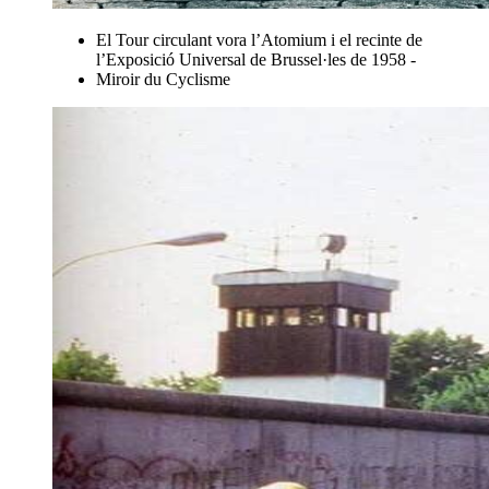
El Tour circulant vora l’Atomium i el recinte de
l’Exposició Universal de Brussel·les de 1958 -
Miroir du Cyclisme