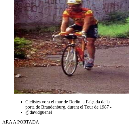
Ciclistes vora el mur de Berlín, a l’alçada de la
porta de Brandenburg, durant el Tour de 1987 -
@davidguenel
ARA A PORTADA