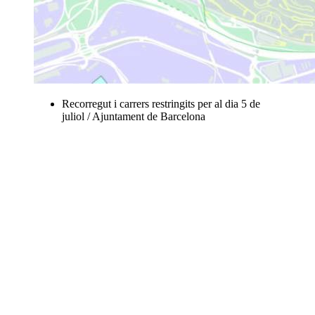
Recorregut i carrers restringits per al dia 5 de
juliol / Ajuntament de Barcelona