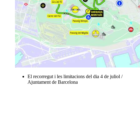
El recorregut i les limitacions del dia 4 de juliol /
Ajuntament de Barcelona