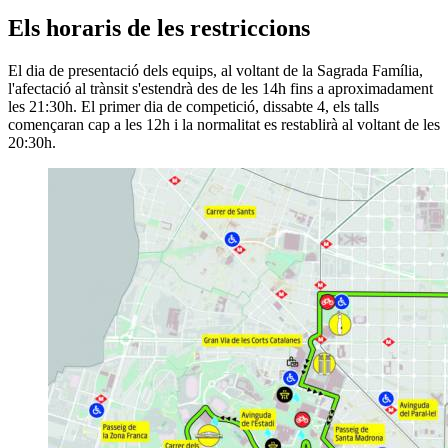
Els horaris de les restriccions
El dia de presentació dels equips, al voltant de la Sagrada Família,
l'afectació al trànsit s'estendrà des de les 14h fins a aproximadament
les 21:30h. El primer dia de competició, dissabte 4, els talls
començaran cap a les 12h i la normalitat es restablirà al voltant de les
20:30h.