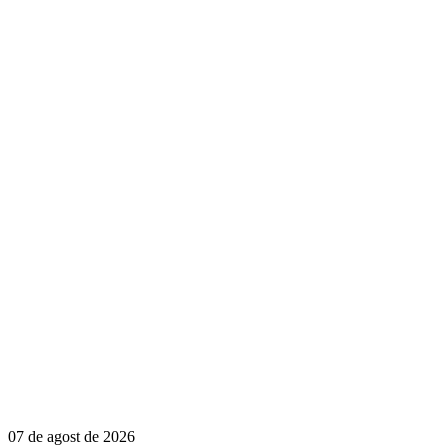
07 de agost de 2026