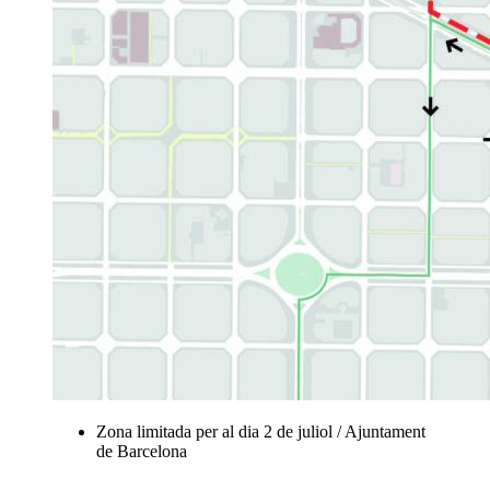
Zona limitada per al dia 2 de juliol / Ajuntament
de Barcelona