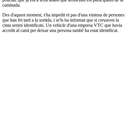
caminada.
Des d'aquest moment, s'ha impedit el pas d'una vintena de persones
que han fet tard a la sortida, i se'ls ha informat que si creuaven la
cinta serien identificats. Un vehicle d'una empresa VTC que havia
accedit al camí per deixar una persona també ha estat identificat.