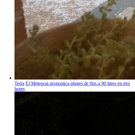
Terra
El Meteocat pronostica pluges de fins a 90 litres en tres
hores