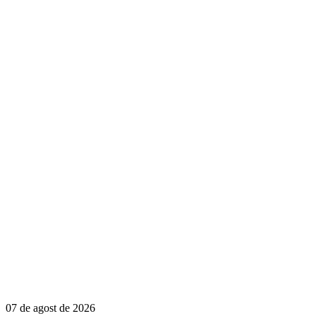
07 de agost de 2026