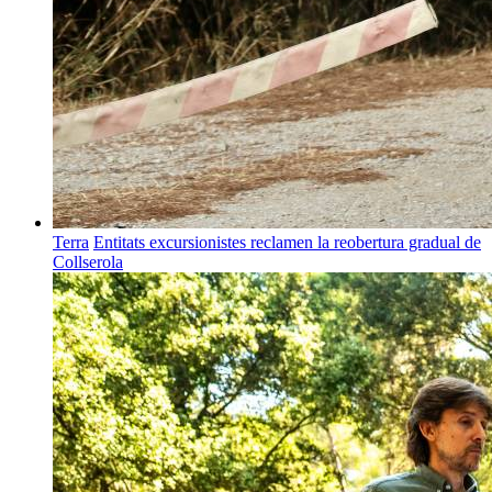
Terra
Entitats excursionistes reclamen la reobertura gradual de
Collserola