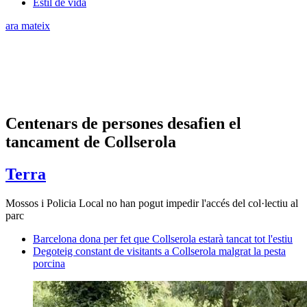
Estil de vida
ara mateix
Centenars de persones desafien el
tancament de Collserola
Terra
Mossos i Policia Local no han pogut impedir l'accés del col·lectiu al
parc
Barcelona dona per fet que Collserola estarà tancat tot l'estiu
Degoteig constant de visitants a Collserola malgrat la pesta
porcina