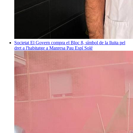
Societat
El Govern compra el Bloc 8, símbol de la lluita pel
dret a l'habitatge a Manresa
Pau Espí Solé