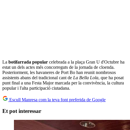
La
botifarrada popular
celebrada a la plaça Gran U d'Octubre ha
estat un dels actes més concorreguts de la jornada de cloenda.
Posteriorment, les havaneres de Port Bo han reunit nombrosos
assistents abans del tradicional cant de
La Bella Lola
, que ha posat
punt final a una Festa Major marcada per la convivència, la cultura
popular i l'alta participació ciutadana.
Escull Manresa com la teva font preferida de Google
Et pot interessar