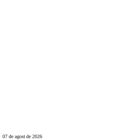
07 de agost de 2026