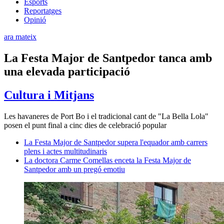
Esports
Reportatges
Opinió
ara mateix
La Festa Major de Santpedor tanca amb
una elevada participació
Cultura i Mitjans
Les havaneres de Port Bo i el tradicional cant de "La Bella Lola"
posen el punt final a cinc dies de celebració popular
La Festa Major de Santpedor supera l'equador amb carrers
plens i actes multitudinaris
La doctora Carme Comellas enceta la Festa Major de
Santpedor amb un pregó emotiu