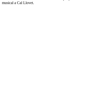
musical a Cal Llovet.