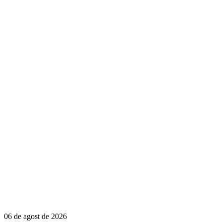
06 de agost de 2026