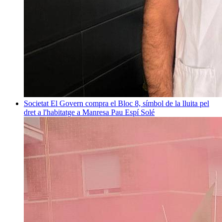
Societat
El Govern compra el Bloc 8, símbol de la lluita pel
dret a l'habitatge a Manresa
Pau Espí Solé