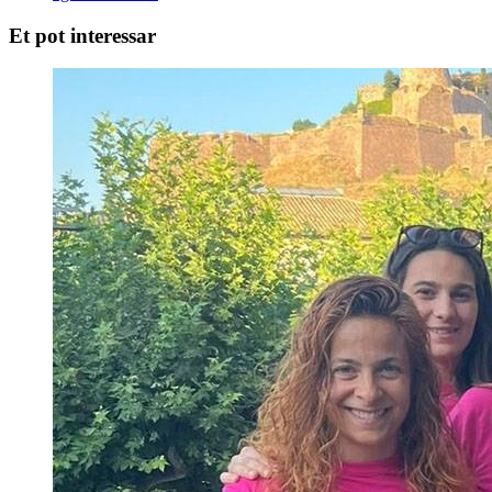
Et pot interessar