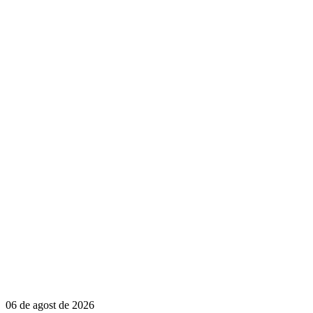
06 de agost de 2026