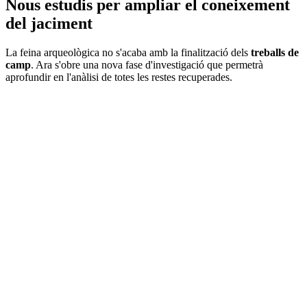
Nous estudis per ampliar el coneixement
del jaciment
La feina arqueològica no s'acaba amb la finalització dels
treballs de
camp
. Ara s'obre una nova fase d'investigació que permetrà
aprofundir en l'anàlisi de totes les restes recuperades.