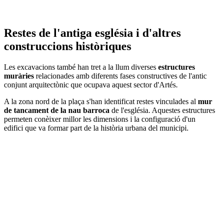
Restes de l'antiga església i d'altres
construccions històriques
Les excavacions també han tret a la llum diverses
estructures
muràries
relacionades amb diferents fases constructives de l'antic
conjunt arquitectònic que ocupava aquest sector d'Artés.
A la zona nord de la plaça s'han identificat restes vinculades al
mur
de tancament de la nau barroca
de l'església. Aquestes estructures
permeten conèixer millor les dimensions i la configuració d'un
edifici que va formar part de la història urbana del municipi.