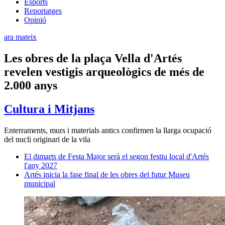
Esports
Reportatges
Opinió
ara mateix
Les obres de la plaça Vella d'Artés
revelen vestigis arqueològics de més de
2.000 anys
Cultura i Mitjans
Enterraments, murs i materials antics confirmen la llarga ocupació
del nucli originari de la vila
El dimarts de Festa Major serà el segon festiu local d'Artés
l'any 2027
Artés inicia la fase final de les obres del futur Museu
municipal