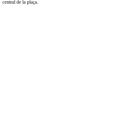
central de la plaça.