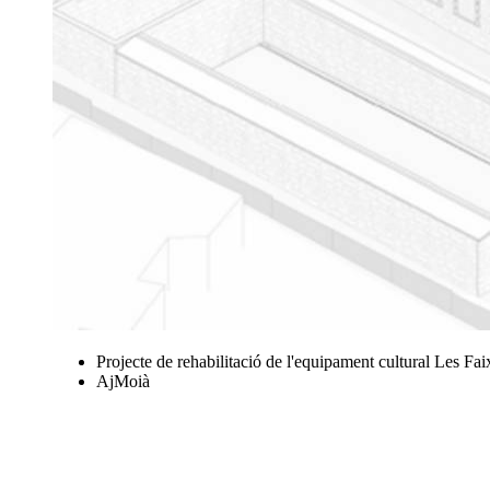
Projecte de rehabilitació de l'equipament cultural Les Fai
AjMoià