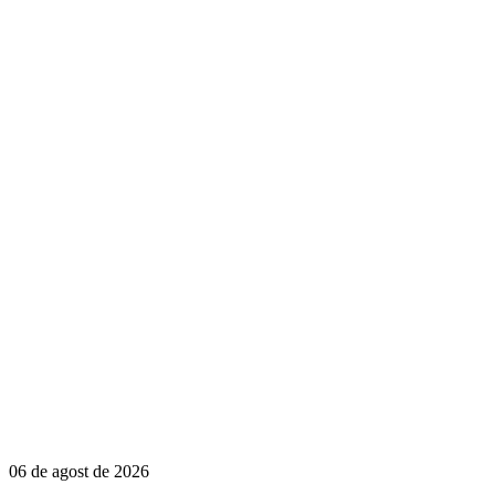
06 de agost de 2026