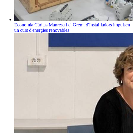
Economia
Càritas Manresa i el Gremi d'Instal·ladors impulsen
un curs d'energies renovables