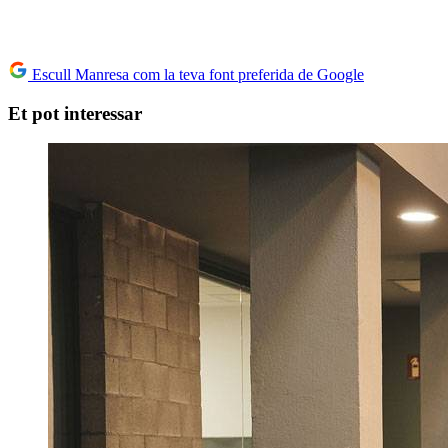
Escull Manresa com la teva font preferida de Google
Et pot interessar