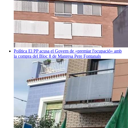
Política
El PP acusa el Govern de «premiar l'ocupació» amb
la compra del Bloc 8 de Manresa
Pere Fontanals