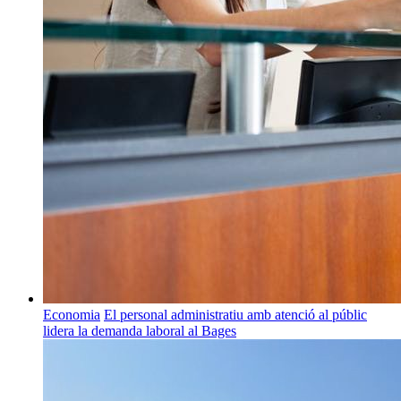
Economia
El personal administratiu amb atenció al públic
lidera la demanda laboral al Bages