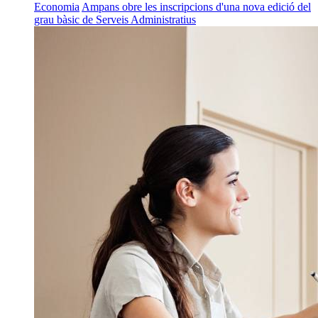
Economia
Ampans obre les inscripcions d'una nova edició del
grau bàsic de Serveis Administratius