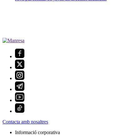
Contacta amb nosaltres
Informació corporativa