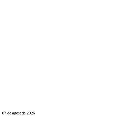
07 de agost de 2026