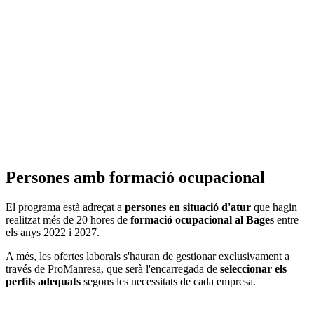
Persones amb formació ocupacional
El programa està adreçat a
persones en situació d'atur
que hagin
realitzat més de 20 hores de
formació ocupacional al Bages
entre
els anys 2022 i 2027.
A més, les ofertes laborals s'hauran de gestionar exclusivament a
través de ProManresa, que serà l'encarregada de
seleccionar els
perfils adequats
segons les necessitats de cada empresa.