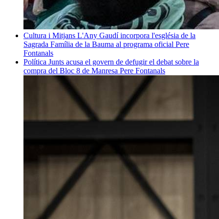
Cultura i Mitjans
L'Any Gaudí incorpora l'església de la
Sagrada Família de la Bauma al programa oficial
Pere
Fontanals
Política
Junts acusa el govern de defugir el debat sobre la
compra del Bloc 8 de Manresa
Pere Fontanals