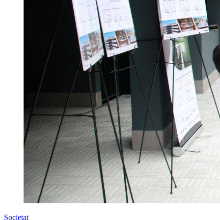
Societat