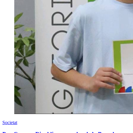
Societat