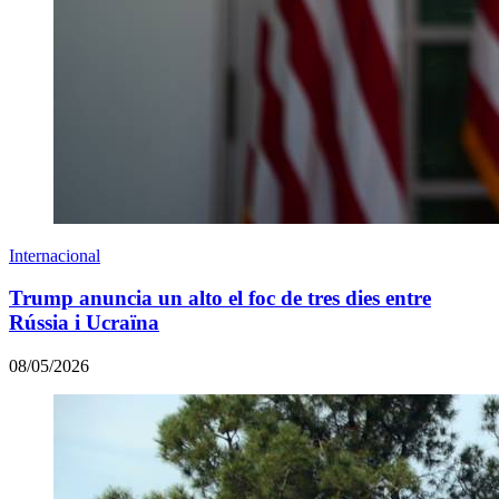
Internacional
Trump anuncia un alto el foc de tres dies entre
Rússia i Ucraïna
08/05/2026