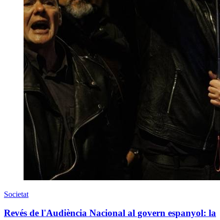
Societat
Revés de l'Audiència Nacional al govern espanyol: la