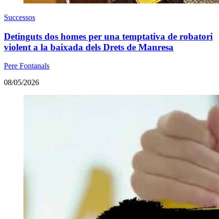
Successos
Detinguts dos homes per una temptativa de robatori
violent a la baixada dels Drets de Manresa
Pere Fontanals
08/05/2026