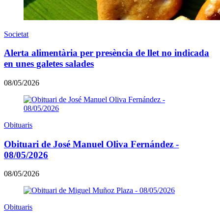
Societat
Alerta alimentària per presència de llet no indicada
en unes galetes salades
08/05/2026
Obituaris
Obituari de José Manuel Oliva Fernández -
08/05/2026
08/05/2026
Obituaris