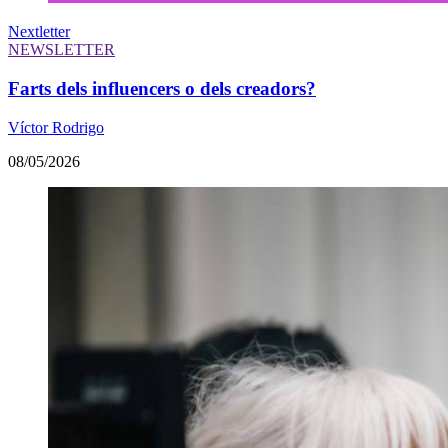
Nextletter
NEWSLETTER
Farts dels influencers o dels creadors?
Víctor Rodrigo
08/05/2026