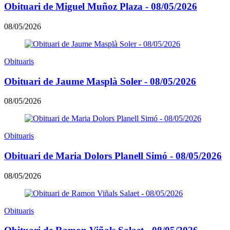
Obituari de Miguel Muñoz Plaza - 08/05/2026
08/05/2026
Obituaris
Obituari de Jaume Masplà Soler - 08/05/2026
08/05/2026
Obituaris
Obituari de Maria Dolors Planell Simó - 08/05/2026
08/05/2026
Obituaris