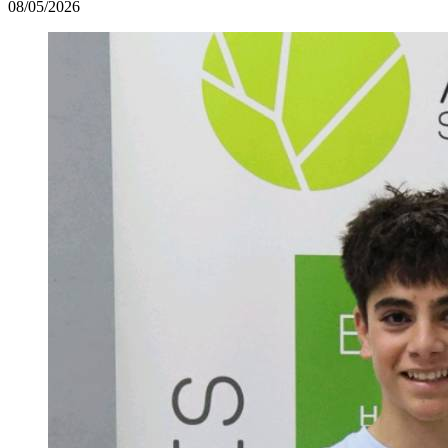
08/05/2026