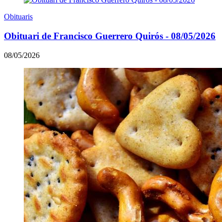
Obituaris
Obituari de Francisco Guerrero Quirós - 08/05/2026
08/05/2026