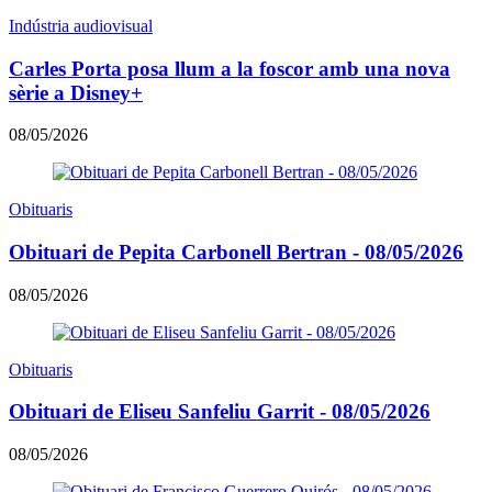
Indústria audiovisual
Carles Porta posa llum a la foscor amb una nova
sèrie a Disney+
08/05/2026
Obituaris
Obituari de Pepita Carbonell Bertran - 08/05/2026
08/05/2026
Obituaris
Obituari de Eliseu Sanfeliu Garrit - 08/05/2026
08/05/2026