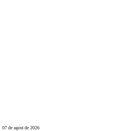
07 de agost de 2026