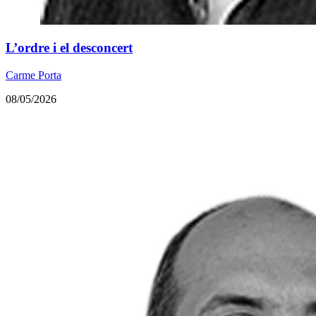
L’ordre i el desconcert
Carme Porta
08/05/2026