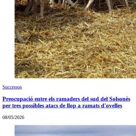
Successos
Preocupació entre els ramaders del sud del Solsonès
per tres possibles atacs de llop a ramats d'ovelles
08/05/2026