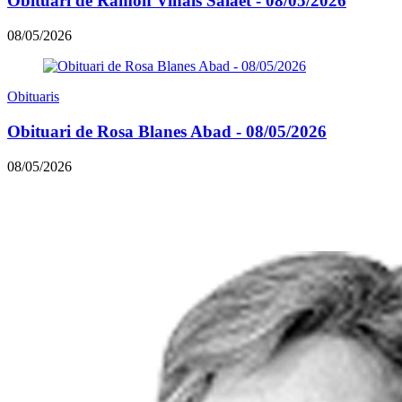
Obituari de Ramon Viñals Salaet - 08/05/2026
08/05/2026
Obituaris
Obituari de Rosa Blanes Abad - 08/05/2026
08/05/2026