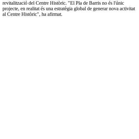
revitalització del Centre Històric. "El Pla de Barris no és l'únic
projecte, en realitat és una estratègia global de generar nova activitat
al Centre Històric", ha afirmat.