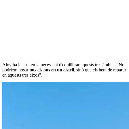
Aloy ha insistit en la necessitat d'equilibrar aquests tres àmbits: "No
podríem posar
tots els ous en un cistell
, sinó que els hem de repartir
en aquests tres eixos".