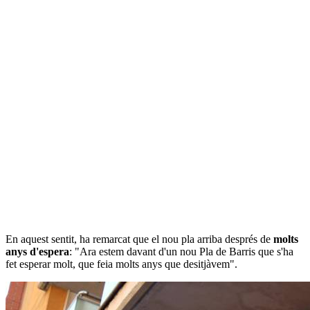
En aquest sentit, ha remarcat que el nou pla arriba després de
molts
anys d'espera
: "Ara estem davant d'un nou Pla de Barris que s'ha
fet esperar molt, que feia molts anys que desitjàvem".