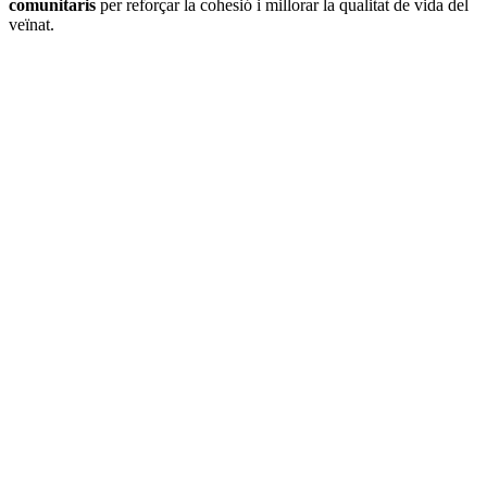
comunitaris
per reforçar la cohesió i millorar la qualitat de vida del
veïnat.