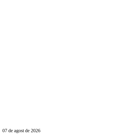
07 de agost de 2026