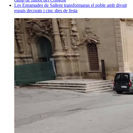
Les Enramades de Sallent transformaran el poble amb divuit
espais decorats i cinc dies de festa