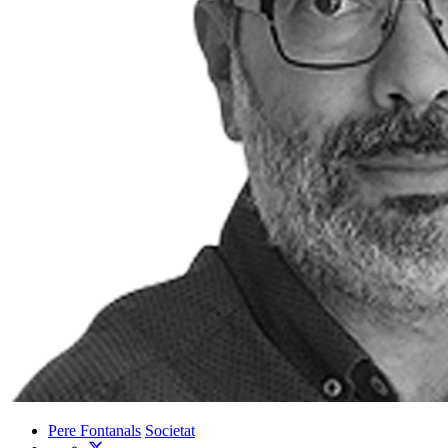
Pere Fontanals
Societat