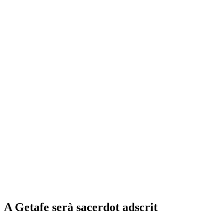
A Getafe serà sacerdot adscrit