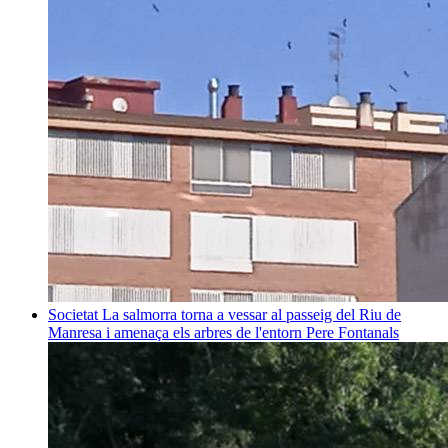
Societat
La salmorra torna a vessar al passeig del Riu de
Manresa i amenaça els arbres de l'entorn
Pere Fontanals