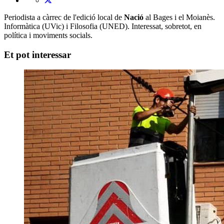
Periodista a càrrec de l'edició local de
Nació
al Bages i el Moianès.
Informàtica (UVic) i Filosofia (UNED). Interessat, sobretot, en
política i moviments socials.
Et pot interessar