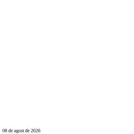
08 de agost de 2026