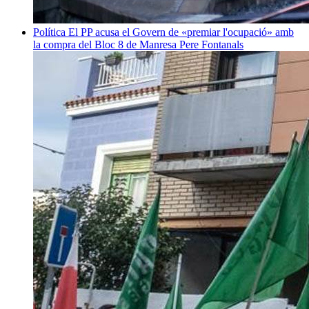
Política
El PP acusa el Govern de «premiar l'ocupació» amb
la compra del Bloc 8 de Manresa
Pere Fontanals