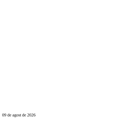
09 de agost de 2026