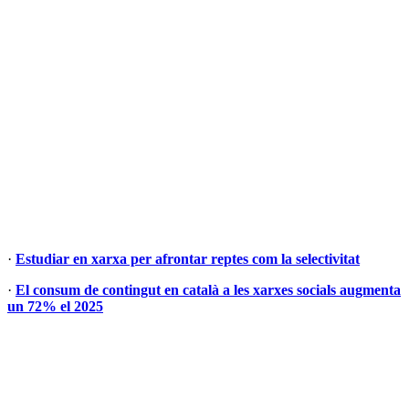
·
Estudiar en xarxa per afrontar reptes com la selectivitat
·
El consum de contingut en català a les xarxes socials augmenta
un 72% el 2025