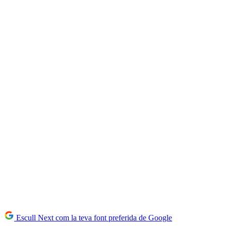
Escull Next com la teva font preferida de Google