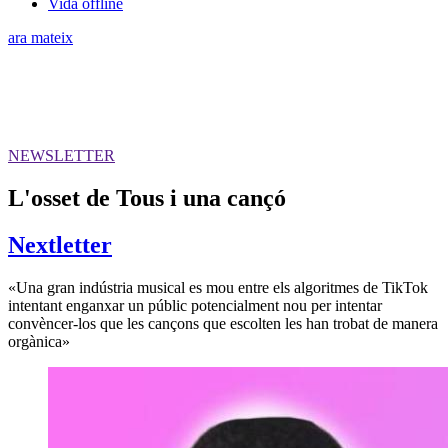
Vida offline
ara mateix
NEWSLETTER
L'osset de Tous i una cançó
Nextletter
«Una gran indústria musical es mou entre els algoritmes de TikTok
intentant enganxar un públic potencialment nou per intentar
convèncer-los que les cançons que escolten les han trobat de manera
orgànica»