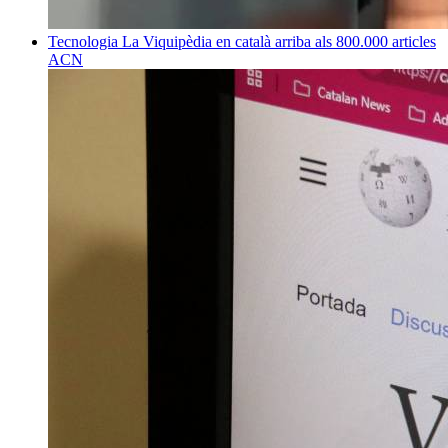
Tecnologia
La Viquipèdia en català arriba als 800.000 articles
ACN