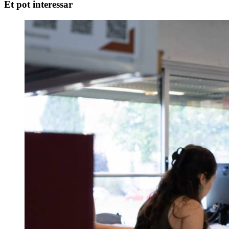
Et pot interessar