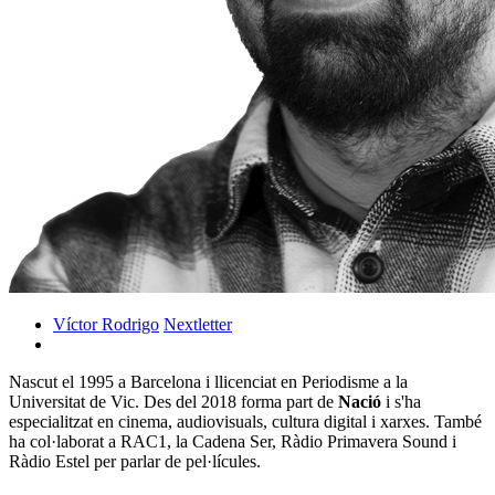
Víctor Rodrigo
Nextletter
Nascut el 1995 a Barcelona i llicenciat en Periodisme a la
Universitat de Vic. Des del 2018 forma part de
Nació
i s'ha
especialitzat en cinema, audiovisuals, cultura digital i xarxes. També
ha col·laborat a RAC1, la Cadena Ser, Ràdio Primavera Sound i
Ràdio Estel per parlar de pel·lícules.