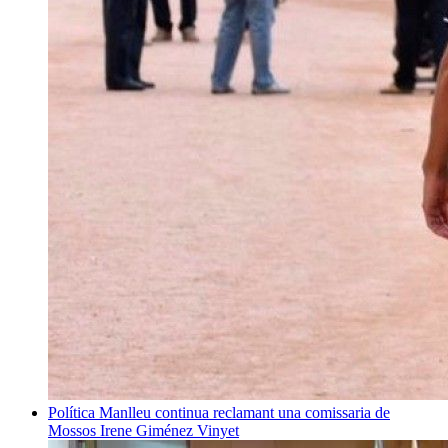
Política
Manlleu continua reclamant una comissaria de
Mossos
Irene Giménez Vinyet