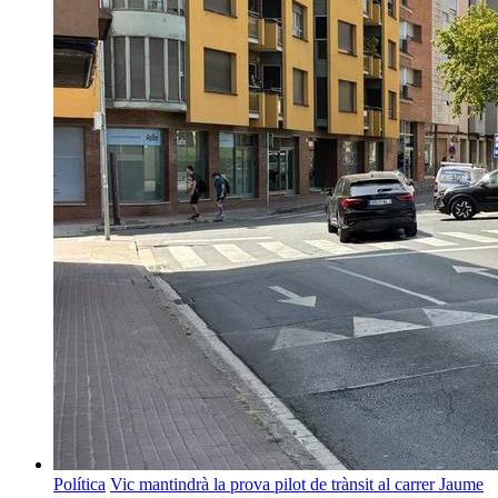
Política
Vic mantindrà la prova pilot de trànsit al carrer Jaume