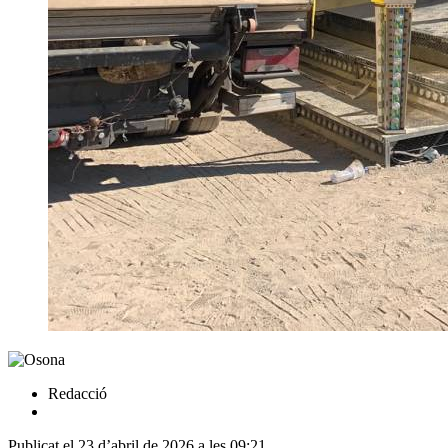
Redacció
Publicat el 23 d’abril de 2026 a les 09:21