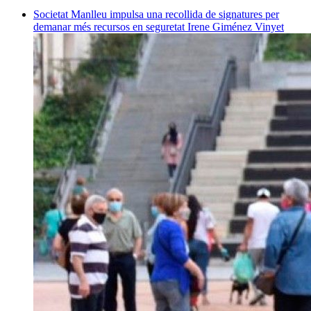
Societat
Manlleu impulsa una recollida de signatures per
demanar més recursos en seguretat
Irene Giménez Vinyet