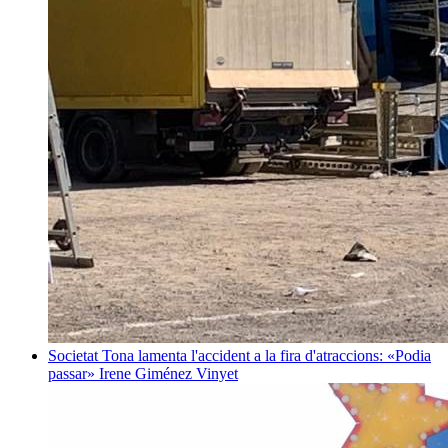
Societat
Tona lamenta l'accident a la fira d'atraccions: «Podia
passar»
Irene Giménez Vinyet