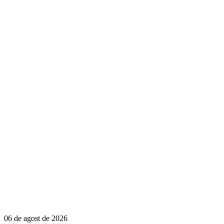
06 de agost de 2026