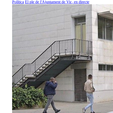
Política
El ple de l'Ajuntament de Vic, en directe