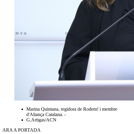
Marina Quintana, regidora de Rodem! i membre
d'Aliança Catalana. -
G.Artigas/ACN
ARA A PORTADA