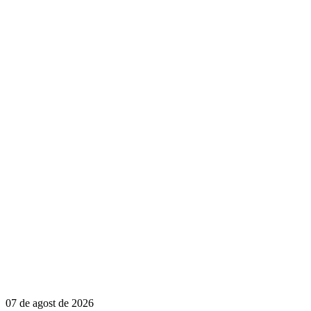
07 de agost de 2026