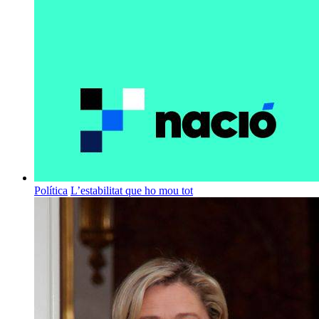
Política
L’estabilitat que ho mou tot