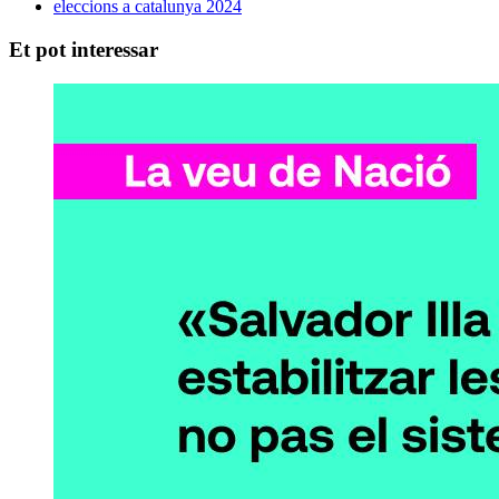
eleccions a catalunya 2024
Et pot interessar