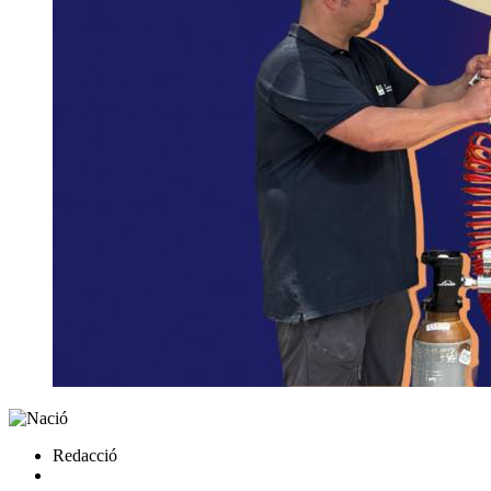
Redacció