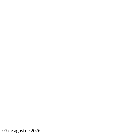
05 de agost de 2026