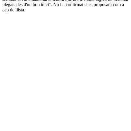
plegats des d'un bon inici". No ha confirmat si es proposarà com a
cap de llista.