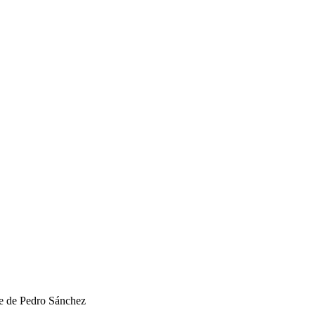
cle de Pedro Sánchez