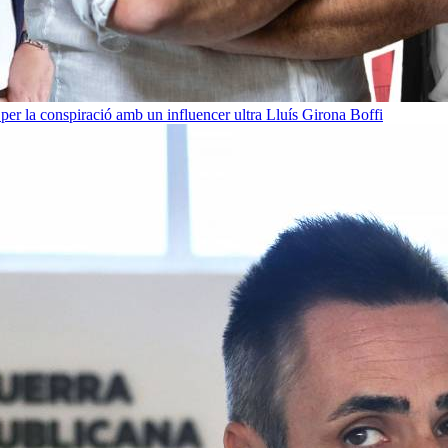
per la conspiració amb un influencer ultra
Lluís Girona Boffi