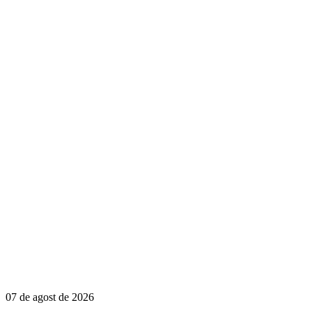
07 de agost de 2026