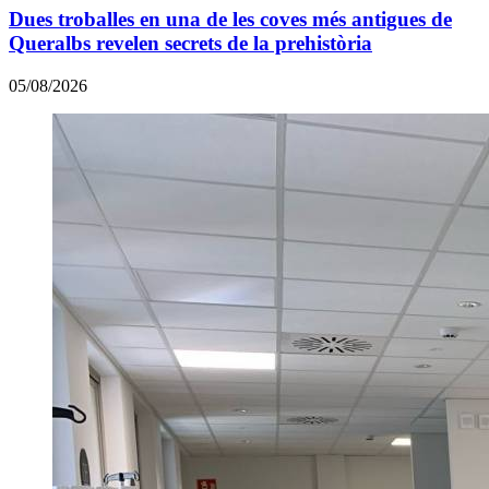
Dues troballes en una de les coves més antigues de
Queralbs revelen secrets de la prehistòria
05/08/2026