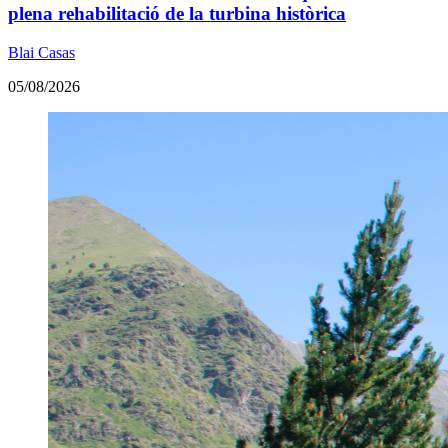
plena rehabilitació de la turbina històrica
Blai Casas
05/08/2026