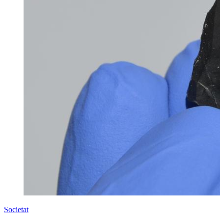
Societat