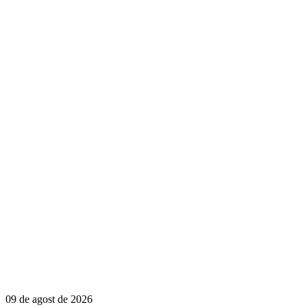
09 de agost de 2026