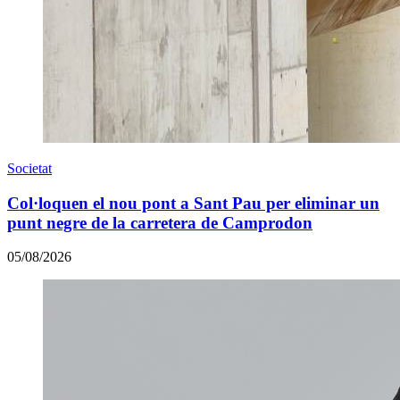
Societat
Col·loquen el nou pont a Sant Pau per eliminar un
punt negre de la carretera de Camprodon
05/08/2026