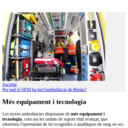
Societat
Per què el SEM ha tret l'ambulància de Breda?
Més equipament i tecnologia
Les noves ambulàncies disposaran de
més equipament i
tecnologia
, com ara les unitats de suport vital avançat, que
ofereixen l'oportunitat de fer ecografies o analítiques de sang en sec.