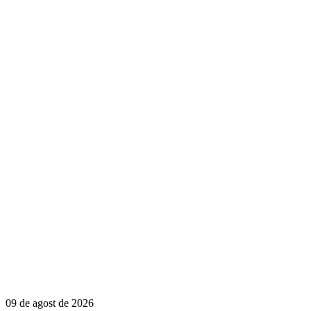
09 de agost de 2026