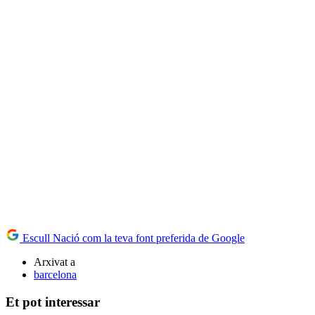
Escull Nació com la teva font preferida de Google
Arxivat a
barcelona
Et pot interessar