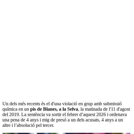
Un dels més recents és el d'una violació en grup amb submissió
química en un
pis de Blanes, a la Selva
, la matinada de l'11 d'agost
del 2019. La sentència va sortir el febrer d’aquest 2026 i ordenava
una pena de 4 anys i mig de presó a un dels acusats, 4 anys a un
altre i l’absolució pel tercer.