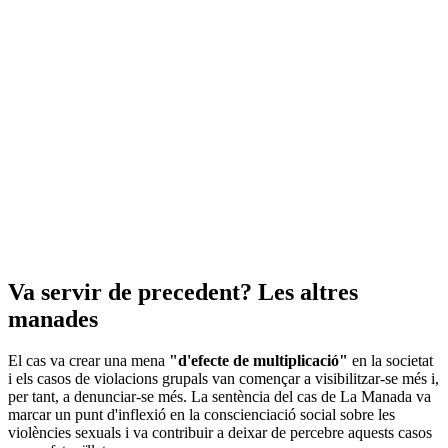
Va servir de precedent? Les altres
manades
El cas va crear una mena
"d'efecte de multiplicació"
en la societat
i els casos de violacions grupals van començar a visibilitzar-se més i,
per tant, a denunciar-se més. La sentència del cas de La Manada va
marcar un punt d'inflexió en la conscienciació social sobre les
violències sexuals i va contribuir a deixar de percebre aquests casos