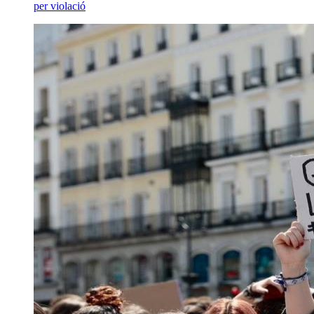
per violació