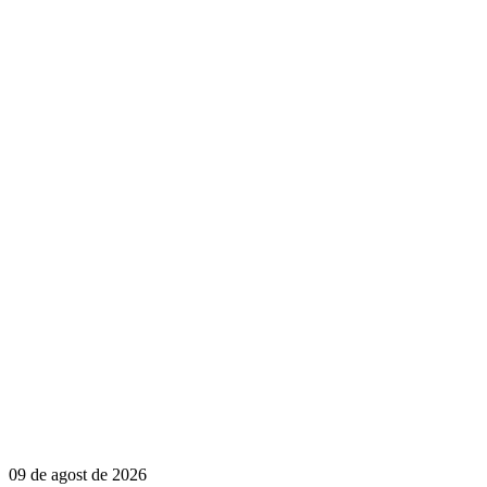
09 de agost de 2026