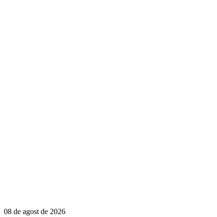
08 de agost de 2026