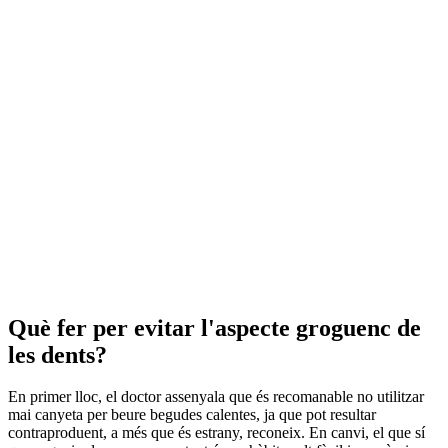
Què fer per evitar l'aspecte groguenc de
les dents?
En primer lloc, el doctor assenyala que és recomanable no utilitzar
mai canyeta per beure begudes calentes, ja que pot resultar
contraproduent, a més que és estrany, reconeix. En canvi, el que sí