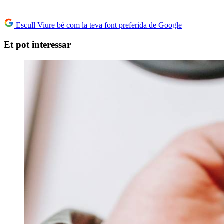
Escull Viure bé com la teva font preferida de Google
Et pot interessar