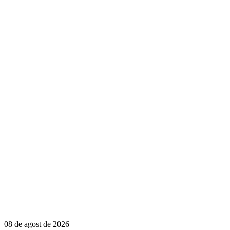
08 de agost de 2026