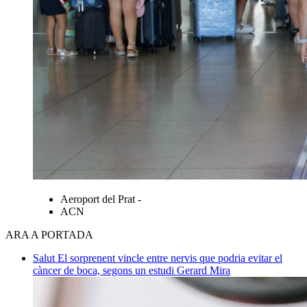
Aeroport del Prat -
ACN
ARA A PORTADA
Salut
El sorprenent vincle entre nervis que podria evitar el
càncer de boca, segons un estudi
Gerard Mira