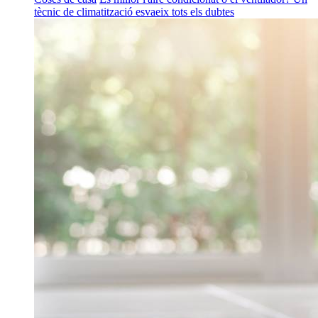
tècnic de climatització esvaeix tots els dubtes