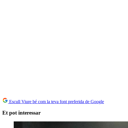
Escull Viure bé com la teva font preferida de Google
Et pot interessar