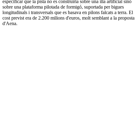
especificar que la pista no es construiria sobre una illa artificial sinó
sobre una plataforma pilotada de formigó, suportada per bigues
longitudinals i transversals que es basava en pilons falcats a terra. El
cost previst era de 2.200 milions d'euros, molt semblant a la proposta
d'Aena.