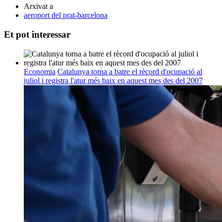
Arxivat a
aeroport del prat-barcelona
Et pot interessar
Economia
Catalunya torna a batre el rècord d'ocupació al
juliol i registra l'atur més baix en aquest mes des del 2007