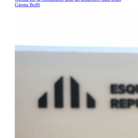
Girona Boffi