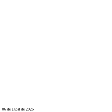
06 de agost de 2026