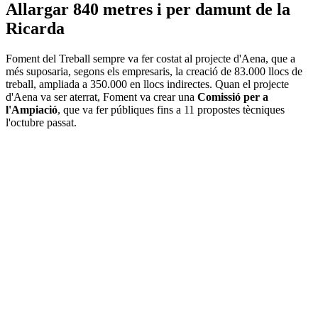
Allargar 840 metres i per damunt de la
Ricarda
Foment del Treball sempre va fer costat al projecte d'Aena, que a
més suposaria, segons els empresaris, la creació de 83.000 llocs de
treball, ampliada a 350.000 en llocs indirectes. Quan el projecte
d'Aena va ser aterrat, Foment va crear una
Comissió per a
l'Ampiació
, que va fer públiques fins a 11 propostes tècniques
l'octubre passat.