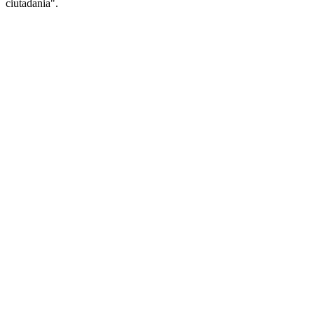
ciutadania".