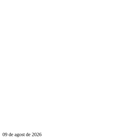
09 de agost de 2026