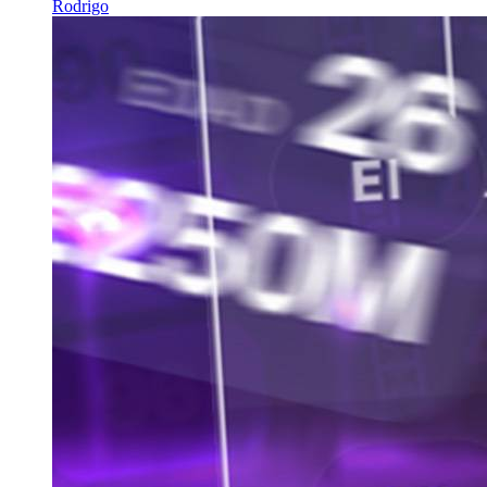
Rodrigo