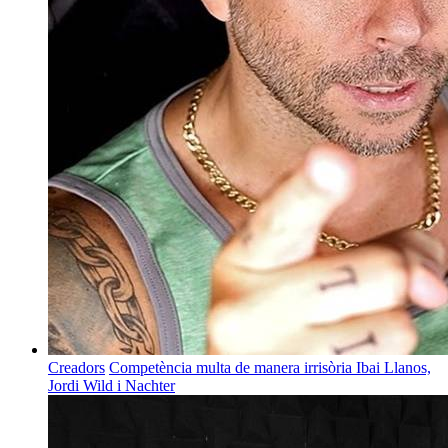
Creadors
Competència multa de manera irrisòria Ibai Llanos,
Jordi Wild i Nachter