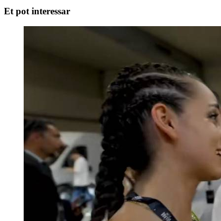
Et pot interessar