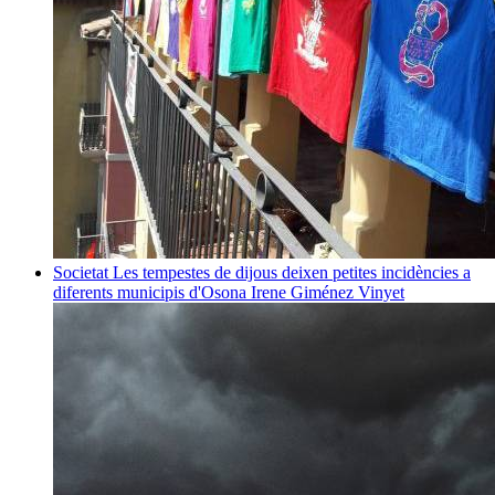
Societat
Les tempestes de dijous deixen petites incidències a
diferents municipis d'Osona
Irene Giménez Vinyet