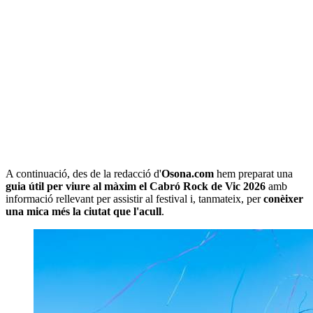
A continuació, des de la redacció d'
Osona
.com
hem preparat una
guia útil per viure al màxim el Cabró Rock de Vic 2026
amb
informació rellevant per assistir al festival i, tanmateix, per
conèixer
una mica més la ciutat que l'acull
.