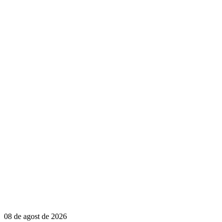
08 de agost de 2026