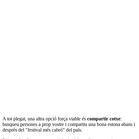
A tot plegat, una altra opció força viable és
compartir cotxe
:
busqueu persones a prop vostre i compartiu una bona estona abans i
després del "festival més cabró" del país.