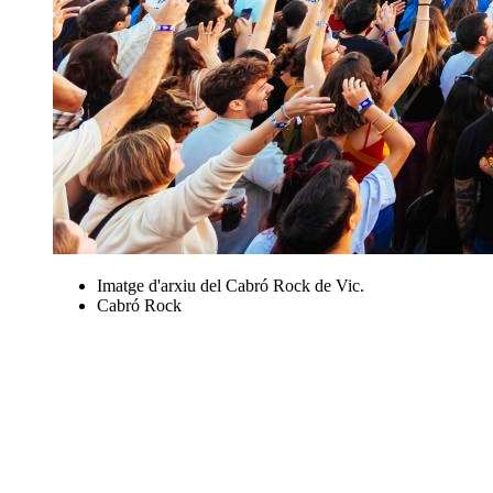
Imatge d'arxiu del Cabró Rock de Vic.
Cabró Rock