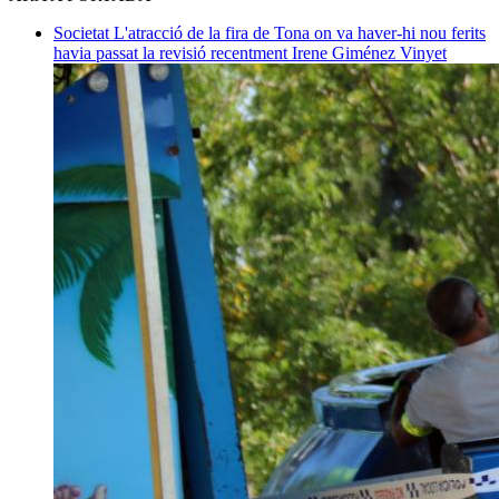
Societat
L'atracció de la fira de Tona on va haver-hi nou ferits
havia passat la revisió recentment
Irene Giménez Vinyet