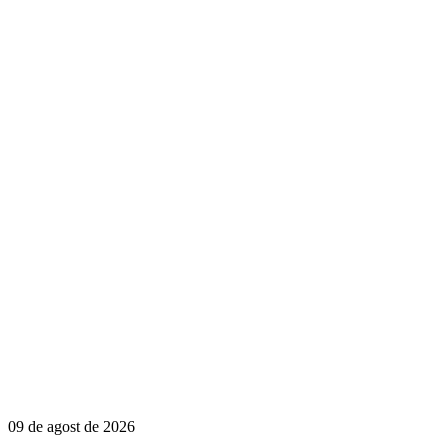
09 de agost de 2026