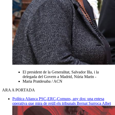
El president de la Generalitat, Salvador Illa, i la
delegada del Govern a Madrid, Núria Marin -
Maria Pratdesaba / ACN
ARA A PORTADA
Política
Aliança PSC-ERC-Comuns, any dos: una entesa
operativa que mira de reüll els tribunals
Bernat Surroca Albet