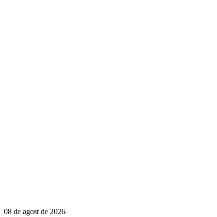
08 de agost de 2026