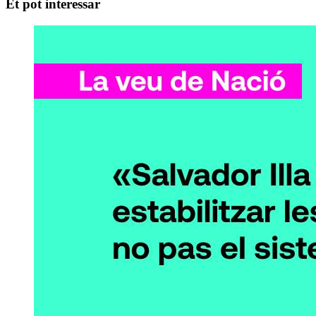
Et pot interessar