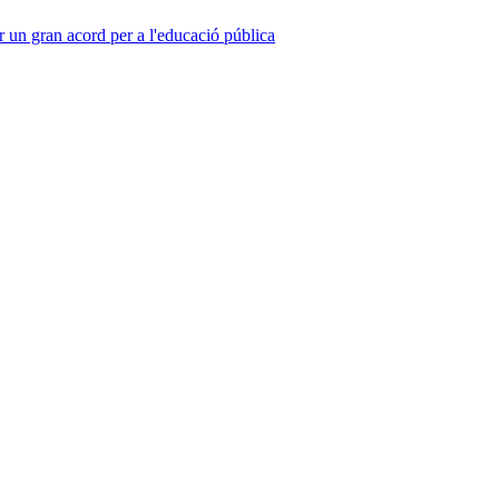
r un gran acord per a l'educació pública