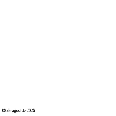
08 de agost de 2026